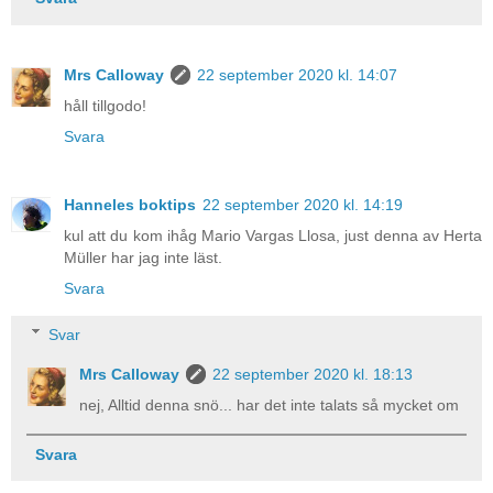
Mrs Calloway
22 september 2020 kl. 14:07
håll tillgodo!
Svara
Hanneles boktips
22 september 2020 kl. 14:19
kul att du kom ihåg Mario Vargas Llosa, just denna av Herta
Müller har jag inte läst.
Svara
Svar
Mrs Calloway
22 september 2020 kl. 18:13
nej, Alltid denna snö... har det inte talats så mycket om
Svara