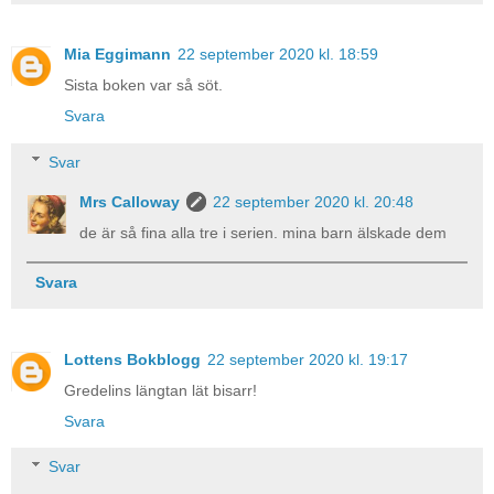
Mia Eggimann
22 september 2020 kl. 18:59
Sista boken var så söt.
Svara
Svar
Mrs Calloway
22 september 2020 kl. 20:48
de är så fina alla tre i serien. mina barn älskade dem
Svara
Lottens Bokblogg
22 september 2020 kl. 19:17
Gredelins längtan lät bisarr!
Svara
Svar