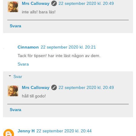
Mrs Calloway
22 september 2020 kl. 20:49
inte alls! bara läs!
Svara
Cinnamon
22 september 2020 kl. 20:21
Tack för tipsen! har inte läst någon av dem.
Svara
Svar
Mrs Calloway
22 september 2020 kl. 20:49
håll till godo!
Svara
Jenny H
22 september 2020 kl. 20:44