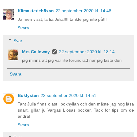
Klimakteriehäxan
22 september 2020 kl. 14:48
Ja men visst, la tia Julia!!!! tänkte jag inte på!!!
Svara
Svar
Mrs Calloway
22 september 2020 kl. 18:14
jag minns att jag var lite förundrad när jag läste den
Svara
Boklysten
22 september 2020 kl. 14:51
Tant Julia finns oläst i bokhyllan och den måste jag nog läsa
snart, gillar ju Vargas Llosas böcker. Tack för tips om de
andra!
Svara