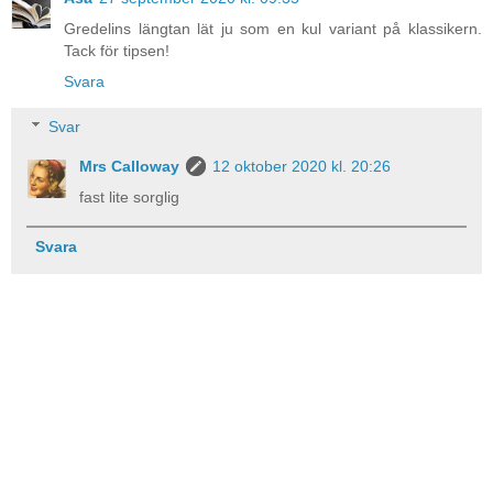
Gredelins längtan lät ju som en kul variant på klassikern.
Tack för tipsen!
Svara
Svar
Mrs Calloway
12 oktober 2020 kl. 20:26
fast lite sorglig
Svara