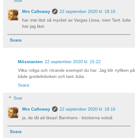
Svar
Mrs Calloway
22 september 2020 kl. 18:15
har inte läst så mycket av Vargas Llosa, men Tant Julia
har jag läst.
Svara
Mösstanten
22 september 2020 kl. 15:22
Vilka roliga och rörande exempel du har. Jag blir nyfiken på
både gredelinboken och tant Julia.
Svara
Svar
Mrs Calloway
22 september 2020 kl. 18:16
ja, de tål att läsas! Barnhans - böckerna också
Svara